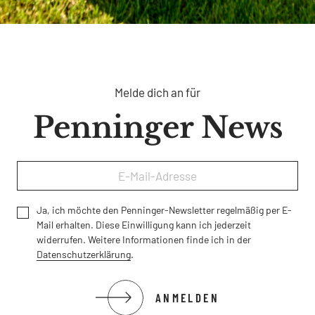
Melde dich an für
Penninger News
Ja, ich möchte den Penninger-Newsletter regelmäßig per E-
Mail erhalten. Diese Einwilligung kann ich jederzeit
widerrufen. Weitere Informationen finde ich in der
Datenschutzerklärung
.
ANMELDEN