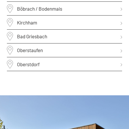
Böbrach / Bodenmais
Kirchham
Bad Griesbach
Oberstaufen
Oberstdorf