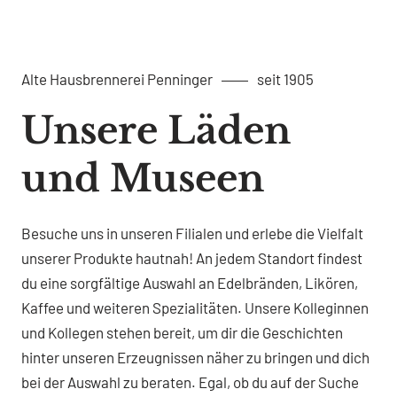
Alte Hausbrennerei Penninger
seit 1905
Unsere Läden
und Museen
Besuche uns in unseren Filialen und erlebe die Vielfalt
unserer Produkte hautnah! An jedem Standort findest
du eine sorgfältige Auswahl an Edelbränden, Likören,
Kaffee und weiteren Spezialitäten. Unsere Kolleginnen
und Kollegen stehen bereit, um dir die Geschichten
hinter unseren Erzeugnissen näher zu bringen und dich
bei der Auswahl zu beraten. Egal, ob du auf der Suche