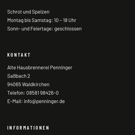
Schrot und Spelzen
Montag bis Samstag: 10 – 18 Uhr
Sonn- und Feiertage: geschlossen
KONTAKT
Alte Hausbrennerei Penninger
Saßbach 2
94065 Waldkirchen
Telefon:
08581 98426-0
E-Mail:
info@penninger.de
INFORMATIONEN