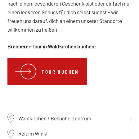
nach einem besonderen Geschenk bist oder einfach nur
einen leckeren Genuss für dich selbst suchst – wir
freuen uns darauf, dich an einem unserer Standorte
willkommen zu heißen!
Brennerei-Tour in Waldkirchen buchen:
TOUR BUCHEN
Waldkirchen / Besucherzentrum
Reit im Winkl