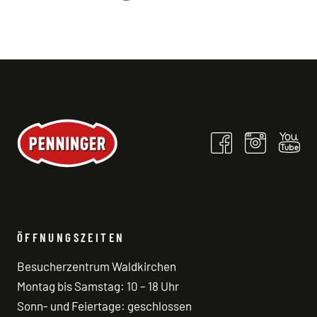
ÖFFNUNGSZEITEN
Besucherzentrum Waldkirchen
Montag bis Samstag: 10 – 18 Uhr
Sonn- und Feiertage: geschlossen