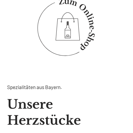
Spezialitäten aus Bayern.
Unsere
Herzstücke