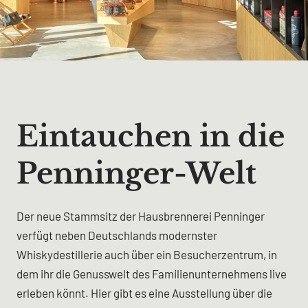
Eintauchen in die
Penninger-Welt
Der neue Stammsitz der Hausbrennerei Penninger
verfügt neben Deutschlands modernster
Whiskydestillerie auch über ein Besucherzentrum, in
dem ihr die Genusswelt des Familienunternehmens live
erleben könnt. Hier gibt es eine Ausstellung über die