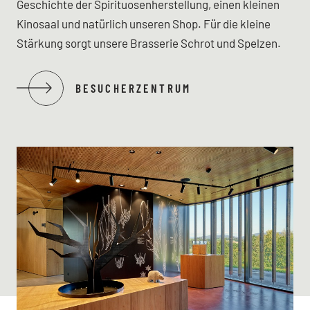
Geschichte der Spirituosenherstellung, einen kleinen
Kinosaal und natürlich unseren Shop. Für die kleine
Stärkung sorgt unsere Brasserie Schrot und Spelzen.
BESUCHERZENTRUM