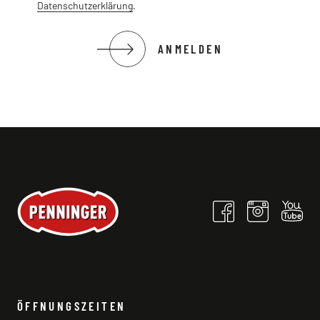
Datenschutzerklärung
.
ANMELDEN
ÖFFNUNGSZEITEN