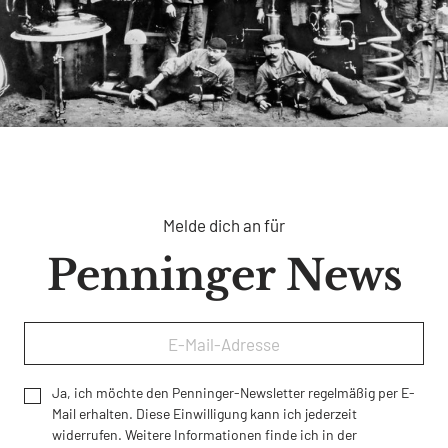
Melde dich an für
Penninger News
Ja, ich möchte den Penninger-Newsletter regelmäßig per E-
Mail erhalten. Diese Einwilligung kann ich jederzeit
widerrufen. Weitere Informationen finde ich in der