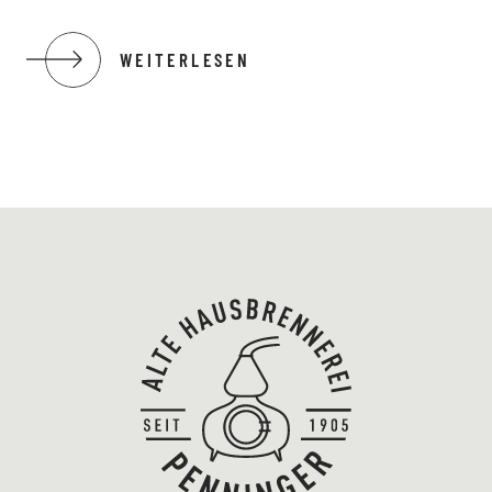
WEITERLESEN