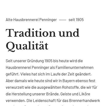
Alte Hausbrennerei Penninger
seit 1905
Tradition und
Qualität
Seit unserer Gründung 1905 bis heute wird die
Hausbrennerei Penninger als Familienunternehmen
geführt. Vieles hat sich im Laufe der Zeit geändert.
Aber damals wie heute sind wir in Bayern ebenso fest
verwurzelt wie die ausgewählten Rohstoffe, die wir für
die Herstellung unserer Brände, Geiste und Liköre
verwenden. Die Leidenschaft für das Brennerhandwerk