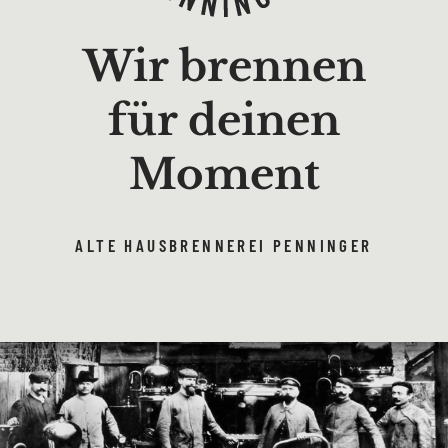
Wir brennen
für deinen
Moment
ALTE HAUSBRENNEREI PENNINGER