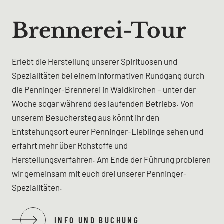
Brennerei-Tour
Erlebt die Herstellung unserer Spirituosen und
Spezialitäten bei einem informativen Rundgang durch
die Penninger-Brennerei in Waldkirchen – unter der
Woche sogar während des laufenden Betriebs. Von
unserem Besuchersteg aus könnt ihr den
Entstehungsort eurer Penninger-Lieblinge sehen und
erfahrt mehr über Rohstoffe und
Herstellungsverfahren. Am Ende der Führung probieren
wir gemeinsam mit euch drei unserer Penninger-
Spezialitäten.
INFO UND BUCHUNG