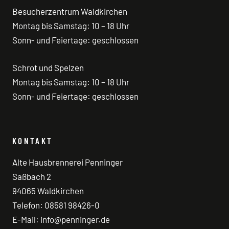
Besucherzentrum Waldkirchen
Montag bis Samstag: 10 – 18 Uhr
Sonn- und Feiertage: geschlossen
Schrot und Spelzen
Montag bis Samstag: 10 – 18 Uhr
Sonn- und Feiertage: geschlossen
KONTAKT
Alte Hausbrennerei Penninger
Saßbach 2
94065 Waldkirchen
Telefon:
08581 98426-0
E-Mail:
info@penninger.de