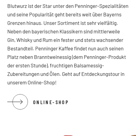
Blutwurz ist der Star unter den Penninger-Spezialitäten
und seine Popularität geht bereits weit über Bayerns
Grenzen hinaus. Unser Sortiment ist sehr vielfältig.
Neben den bayerischen Klassikern sind mittlerweile
Gin, Whisky und Rum ein fester und stets wachsender
Bestandteil. Penninger Kaffee findet nun auch seinen
Platz neben Branntweinessig (dem Penninger-Produkt
der ersten Stunde), fruchtigen Balsamessig-
Zubereitungen und Ölen. Geht auf Entdeckungstour in
unserem Online-Shop!
ONLINE-SHOP