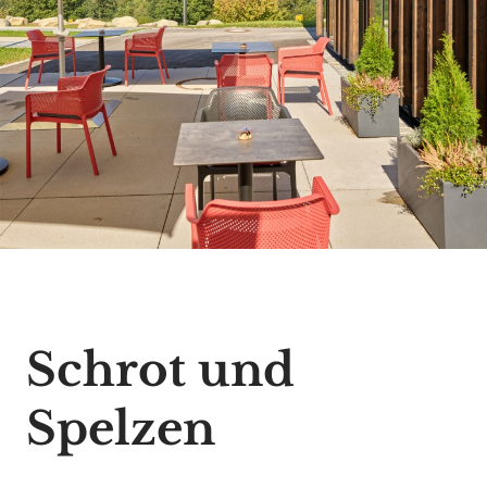
Schrot und
Spelzen