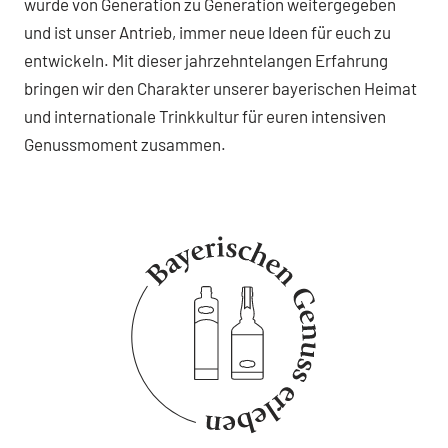
wurde von Generation zu Generation weitergegeben
und ist unser Antrieb, immer neue Ideen für euch zu
entwickeln. Mit dieser jahrzehntelangen Erfahrung
bringen wir den Charakter unserer bayerischen Heimat
und internationale Trinkkultur für euren intensiven
Genussmoment zusammen.