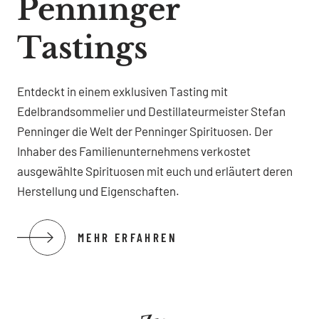
Penninger
Tastings
Entdeckt in einem exklusiven Tasting mit
Edelbrandsommelier und Destillateurmeister Stefan
Penninger die Welt der Penninger Spirituosen. Der
Inhaber des Familienunternehmens verkostet
ausgewählte Spirituosen mit euch und erläutert deren
Herstellung und Eigenschaften.
MEHR ERFAHREN