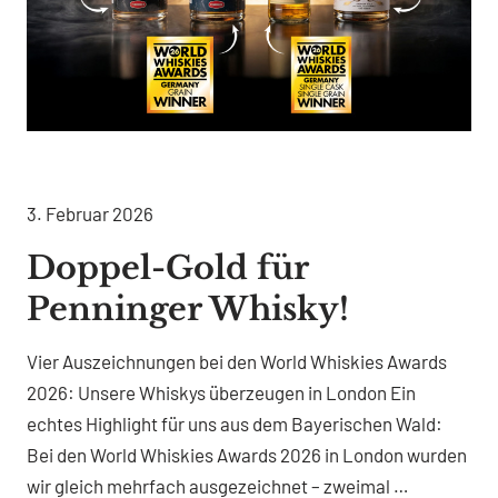
3. Februar 2026
Doppel-Gold für
Penninger Whisky!
Vier Auszeichnungen bei den World Whiskies Awards
2026: Unsere Whiskys überzeugen in London Ein
echtes Highlight für uns aus dem Bayerischen Wald:
Bei den World Whiskies Awards 2026 in London wurden
wir gleich mehrfach ausgezeichnet – zweimal …