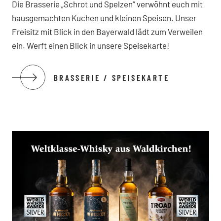
Die Brasserie „Schrot und Spelzen“ verwöhnt euch mit
hausgemachten Kuchen und kleinen Speisen. Unser
Freisitz mit Blick in den Bayerwald lädt zum Verweilen
ein. Werft einen Blick in unsere Speisekarte!
BRASSERIE / SPEISEKARTE